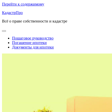
Перейти к содержимому
КадастрПро
Всё о праве собственности и кадастре
Пошаговое руководство
Погашение ипотеки
Документы для ипотеки