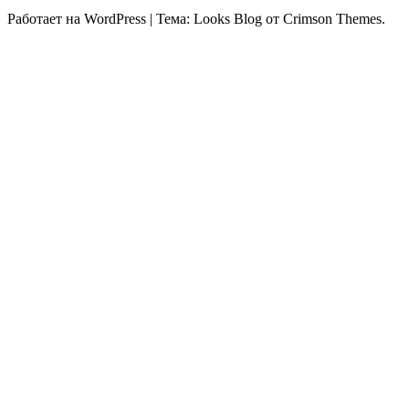
Работает на WordPress
|
Тема: Looks Blog от Crimson Themes.