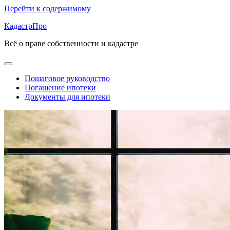
Перейти к содержимому
КадастрПро
Всё о праве собственности и кадастре
Пошаговое руководство
Погашение ипотеки
Документы для ипотеки