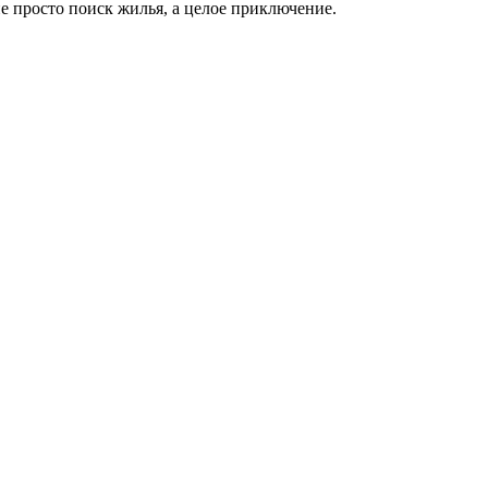
е просто поиск жилья, а целое приключение.