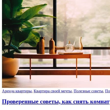
Аренда квартиры
,
Квартира своей мечты
,
Полезные советы
,
По
Проверенные советы, как снять комнат