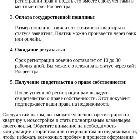
регистрации прав и подать его вместе с документами в
местный офис Росреестра.
Оплата государственной пошлины:
Размер пошлины зависит от стоимости квартиры и
статуса заявителя. Платеж можно произвести через банк
или онлайн.
Ожидание результата:
Срок регистрации обычно составляет от 10 до 30
рабочих дней. Вы можете отслеживать статус через сайт
Росреестра.
Получение свидетельства о праве собственности:
После успешной регистрации вам выдадут
свидетельство о праве собственности. Этот документ
подтверждает ваши права на недвижимость.
Следуя этим шагам, вы сможете успешно зарегистрировать
квартиру в новостройке и стать полноправным владельцем
своего жилья. Обратите внимание на необходимость
консультации с юристом или специалистом по недвижимости,
чтобы избежать возможных проблем в процессе оформления.