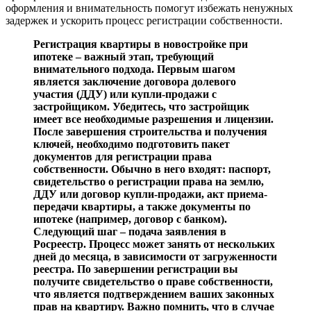
оформления и внимательность помогут избежать ненужных
задержек и ускорить процесс регистрации собственности.
Регистрация квартиры в новостройке при
ипотеке – важный этап, требующий
внимательного подхода. Первым шагом
является заключение договора долевого
участия (ДДУ) или купли-продажи с
застройщиком. Убедитесь, что застройщик
имеет все необходимые разрешения и лицензии.
После завершения строительства и получения
ключей, необходимо подготовить пакет
документов для регистрации права
собственности. Обычно в него входят: паспорт,
свидетельство о регистрации права на землю,
ДДУ или договор купли-продажи, акт приема-
передачи квартиры, а также документы по
ипотеке (например, договор с банком).
Следующий шаг – подача заявления в
Росреестр. Процесс может занять от нескольких
дней до месяца, в зависимости от загруженности
реестра. По завершении регистрации вы
получите свидетельство о праве собственности,
что является подтверждением ваших законных
прав на квартиру. Важно помнить, что в случае