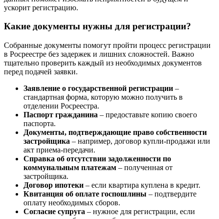
ускорит регистрацию.
Какие документы нужны для регистрации?
Собранные документы помогут пройти процесс регистрации
в Росреестре без задержек и лишних сложностей. Важно
тщательно проверить каждый из необходимых документов
перед подачей заявки.
Заявление о государственной регистрации
–
стандартная форма, которую можно получить в
отделении Росреестра.
Паспорт гражданина
– предоставьте копию своего
паспорта.
Документы, подтверждающие право собственности
застройщика
– например, договор купли-продажи или
акт приема-передачи.
Справка об отсутствии задолженности по
коммунальным платежам
– полученная от
застройщика.
Договор ипотеки
– если квартира куплена в кредит.
Квитанция об оплате госпошлины
– подтвердите
оплату необходимых сборов.
Согласие супруга
– нужное для регистрации, если