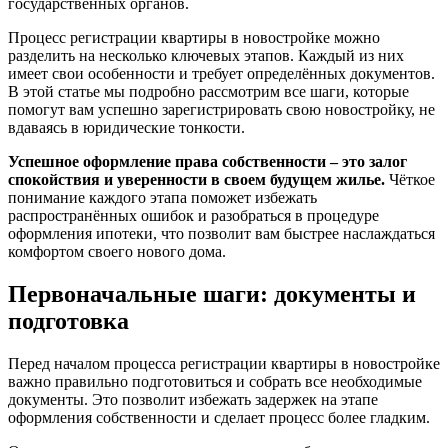
государственных органов.
Процесс регистрации квартиры в новостройке можно
разделить на несколько ключевых этапов. Каждый из них
имеет свои особенности и требует определённых документов.
В этой статье мы подробно рассмотрим все шаги, которые
помогут вам успешно зарегистрировать свою новостройку, не
вдаваясь в юридические тонкости.
Успешное оформление права собственности – это залог
спокойствия и уверенности в своем будущем жилье.
Чёткое
понимание каждого этапа поможет избежать
распространённых ошибок и разобраться в процедуре
оформления ипотеки, что позволит вам быстрее наслаждаться
комфортом своего нового дома.
Первоначальные шаги: документы и
подготовка
Перед началом процесса регистрации квартиры в новостройке
важно правильно подготовиться и собрать все необходимые
документы. Это позволит избежать задержек на этапе
оформления собственности и сделает процесс более гладким.