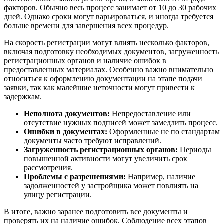
факторов. Обычно весь процесс занимает от 10 до 30 рабочих
дней. Однако сроки могут варьироваться, и иногда требуется
больше времени для завершения всех процедур.
На скорость регистрации могут влиять несколько факторов,
включая подготовку необходимых документов, загруженность
регистрационных органов и наличие ошибок в
предоставленных материалах. Особенно важно внимательно
относиться к оформлению документации на этапе подачи
заявки, так как малейшие неточности могут привести к
задержкам.
Неполнота документов:
Непредоставление или
отсутствие нужных подписей может замедлить процесс.
Ошибки в документах:
Оформленные не по стандартам
документы часто требуют исправлений.
Загруженность регистрационных органов:
Периоды
повышенной активности могут увеличить срок
рассмотрения.
Проблемы с разрешениями:
Например, наличие
задолженностей у застройщика может повлиять на
улицу регистрации.
В итоге, важно заранее подготовить все документы и
проверять их на наличие ошибок. Соблюдение всех этапов