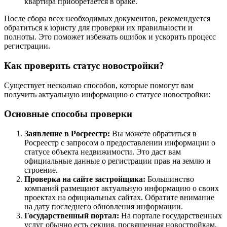
квартира приобретается в браке.
После сбора всех необходимых документов, рекомендуется
обратиться к юристу для проверки их правильности и
полноты. Это поможет избежать ошибок и ускорить процесс
регистрации.
Как проверить статус новостройки?
Существует несколько способов, которые помогут вам
получить актуальную информацию о статусе новостройки:
Основные способы проверки
Заявление в Росреестр:
Вы можете обратиться в
Росреестр с запросом о предоставлении информации о
статусе объекта недвижимости. Это даст вам
официальные данные о регистрации прав на землю и
строение.
Проверка на сайте застройщика:
Большинство
компаний размещают актуальную информацию о своих
проектах на официальных сайтах. Обратите внимание
на дату последнего обновления информации.
Государственный портал:
На портале государственных
услуг обычно есть секция, посвященная новостройкам,