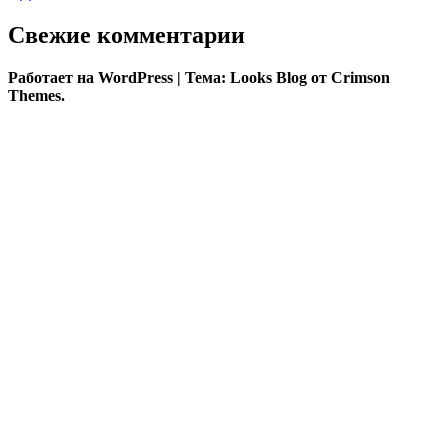
Свежие комментарии
Работает на WordPress
|
Тема: Looks Blog от Crimson
Themes.