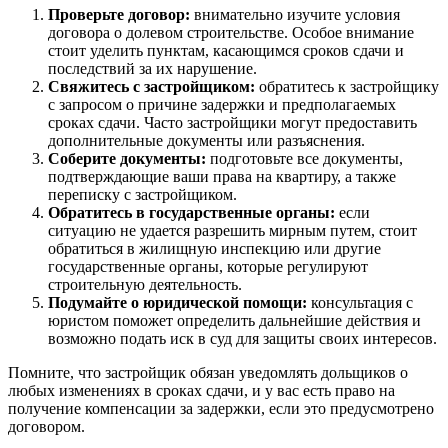
Проверьте договор:
внимательно изучите условия
договора о долевом строительстве. Особое внимание
стоит уделить пунктам, касающимся сроков сдачи и
последствий за их нарушение.
Свяжитесь с застройщиком:
обратитесь к застройщику
с запросом о причине задержки и предполагаемых
сроках сдачи. Часто застройщики могут предоставить
дополнительные документы или разъяснения.
Соберите документы:
подготовьте все документы,
подтверждающие ваши права на квартиру, а также
переписку с застройщиком.
Обратитесь в государственные органы:
если
ситуацию не удается разрешить мирным путем, стоит
обратиться в жилищную инспекцию или другие
государственные органы, которые регулируют
строительную деятельность.
Подумайте о юридической помощи:
консультация с
юристом поможет определить дальнейшие действия и
возможно подать иск в суд для защиты своих интересов.
Помните, что застройщик обязан уведомлять дольщиков о
любых изменениях в сроках сдачи, и у вас есть право на
получение компенсации за задержки, если это предусмотрено
договором.