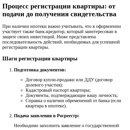
Процесс регистрации квартиры: от
подачи до получения свидетельства
При наличии ипотеки важно учитывать, что в оформлении
участвует также банк-кредитор, который заинтересован в
защите своих инвестиций. Ниже представлена
последовательность действий, необходимых для успешной
регистрации квартиры.
Шаги регистрации квартиры
Подготовка документов:
Договор купли-продажи или ДДУ (договор
долевого участия);
Кадастровый паспорт квартиры;
Документы, подтверждающие вашу личность;
Справка о наличии обременений от банка (если
квартира в ипотеке).
Подача заявления в Росреестр:
Необходимо заполнить заявление о государственной