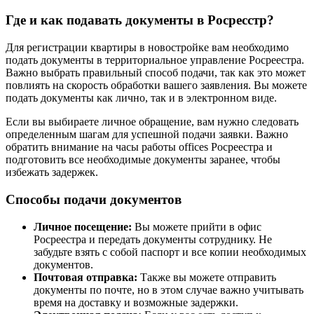
Где и как подавать документы в Росресстр?
Для регистрации квартиры в новостройке вам необходимо
подать документы в территориальное управление Росреестра.
Важно выбрать правильный способ подачи, так как это может
повлиять на скорость обработки вашего заявления. Вы можете
подать документы как лично, так и в электронном виде.
Если вы выбираете личное обращение, вам нужно следовать
определенным шагам для успешной подачи заявки. Важно
обратить внимание на часы работы offices Росреестра и
подготовить все необходимые документы заранее, чтобы
избежать задержек.
Способы подачи документов
Личное посещение:
Вы можете прийти в офис
Росреестра и передать документы сотруднику. Не
забудьте взять с собой паспорт и все копии необходимых
документов.
Почтовая отправка:
Также вы можете отправить
документы по почте, но в этом случае важно учитывать
время на доставку и возможные задержки.