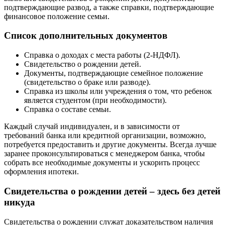
подтверждающие развод, а также справки, подтверждающие
финансовое положение семьи.
Список дополнительных документов
Справка о доходах с места работы (2-НДФЛ).
Свидетельство о рождении детей.
Документы, подтверждающие семейное положение
(свидетельство о браке или разводе).
Справка из школы или учреждения о том, что ребенок
является студентом (при необходимости).
Справка о составе семьи.
Каждый случай индивидуален, и в зависимости от
требований банка или кредитной организации, возможно,
потребуется предоставить и другие документы. Всегда лучше
заранее проконсультироваться с менеджером банка, чтобы
собрать все необходимые документы и ускорить процесс
оформления ипотеки.
Свидетельства о рождении детей – здесь без детей
никуда
Свидетельства о рождении служат доказательством наличия