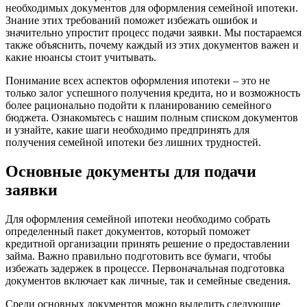
необходимых документов для оформления семейной ипотеки.
Знание этих требований поможет избежать ошибок и
значительно упростит процесс подачи заявки. Мы постараемся
также объяснить, почему каждый из этих документов важен и
какие нюансы стоит учитывать.
Понимание всех аспектов оформления ипотеки – это не
только залог успешного получения кредита, но и возможность
более рационально подойти к планированию семейного
бюджета. Ознакомьтесь с нашим полным списком документов
и узнайте, какие шаги необходимо предпринять для
получения семейной ипотеки без лишних трудностей.
Основные документы для подачи
заявки
Для оформления семейной ипотеки необходимо собрать
определенный пакет документов, который поможет
кредитной организации принять решение о предоставлении
займа. Важно правильно подготовить все бумаги, чтобы
избежать задержек в процессе. Первоначальная подготовка
документов включает как личные, так и семейные сведения.
Среди основных документов можно выделить следующие