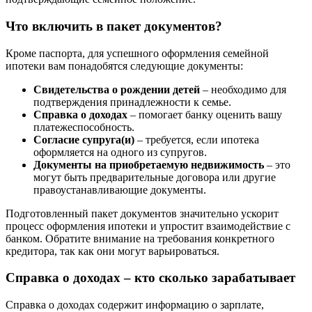
Что включить в пакет документов?
Кроме паспорта, для успешного оформления семейной
ипотеки вам понадобятся следующие документы:
Свидетельства о рождении детей
– необходимо для
подтверждения принадлежности к семье.
Справка о доходах
– помогает банку оценить вашу
платежеспособность.
Согласие супруга(и)
– требуется, если ипотека
оформляется на одного из супругов.
Документы на приобретаемую недвижимость
– это
могут быть предварительные договора или другие
правоустанавливающие документы.
Подготовленный пакет документов значительно ускорит
процесс оформления ипотеки и упростит взаимодействие с
банком. Обратите внимание на требования конкретного
кредитора, так как они могут варьироваться.
Справка о доходах – кто сколько зарабатывает
Справка о доходах содержит информацию о зарплате,