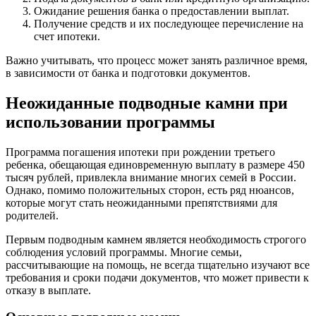
Ожидание решения банка о предоставлении выплат.
Получение средств и их последующее перечисление на
счет ипотеки.
Важно учитывать, что процесс может занять различное время,
в зависимости от банка и подготовки документов.
Неожиданные подводные камни при
использовании программы
Программа погашения ипотеки при рождении третьего
ребенка, обещающая единовременную выплату в размере 450
тысяч рублей, привлекла внимание многих семей в России.
Однако, помимо положительных сторон, есть ряд нюансов,
которые могут стать неожиданными препятствиями для
родителей.
Первым подводным камнем является необходимость строгого
соблюдения условий программы. Многие семьи,
рассчитывающие на помощь, не всегда тщательно изучают все
требования и сроки подачи документов, что может привести к
отказу в выплате.