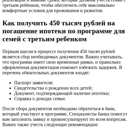
третьим ребёнком, чтобы обеспечить себе максимально
комфортные условия для проживания и развития.
Как получить 450 тысяч рублей на
погашение ипотеки по программе для
семей с третьим ребенком
Первым шагом в процессе получения 450 тысяч рублей
является сбор необходимых документов. Важно учитывать,
что программа имеет свои временные рамки, и правильно
оформленная документация поможет избежать задержек. В
перечень обязательных документов входят:
Паспорт заявителя;
Свидетельства о рождении всех детей;
Документ, подтверждающий наличие ипотеки;
Справка о доходах семьи.
После сбора документов необходимо обратиться в банк,
который участвует в программе. Специалисты банка помогут
вам заполнить заявку и проконсультируют по всем вопросам.
Важно также учесть следующие рекомендации: