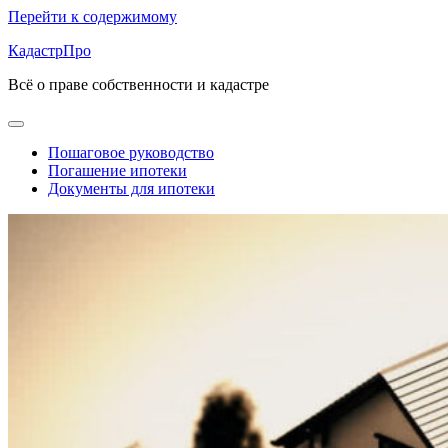
Перейти к содержимому
КадастрПро
Всё о праве собственности и кадастре
Пошаговое руководство
Погашение ипотеки
Документы для ипотеки