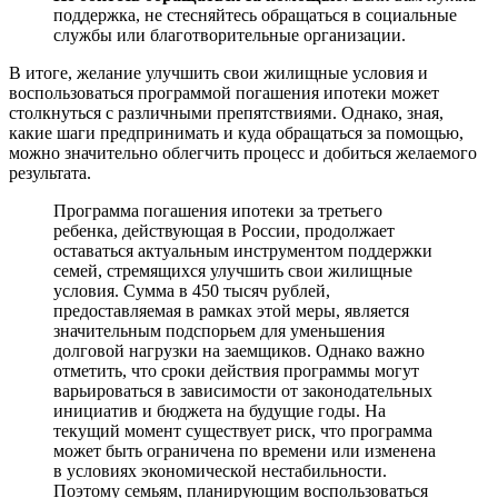
поддержка, не стесняйтесь обращаться в социальные
службы или благотворительные организации.
В итоге, желание улучшить свои жилищные условия и
воспользоваться программой погашения ипотеки может
столкнуться с различными препятствиями. Однако, зная,
какие шаги предпринимать и куда обращаться за помощью,
можно значительно облегчить процесс и добиться желаемого
результата.
Программа погашения ипотеки за третьего
ребенка, действующая в России, продолжает
оставаться актуальным инструментом поддержки
семей, стремящихся улучшить свои жилищные
условия. Сумма в 450 тысяч рублей,
предоставляемая в рамках этой меры, является
значительным подспорьем для уменьшения
долговой нагрузки на заемщиков. Однако важно
отметить, что сроки действия программы могут
варьироваться в зависимости от законодательных
инициатив и бюджета на будущие годы. На
текущий момент существует риск, что программа
может быть ограничена по времени или изменена
в условиях экономической нестабильности.
Поэтому семьям, планирующим воспользоваться