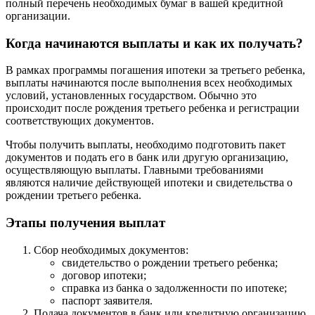
полный перечень необходимых бумаг в вашей кредитной
организации.
Когда начинаются выплаты и как их получать?
В рамках программы погашения ипотеки за третьего ребенка,
выплаты начинаются после выполнения всех необходимых
условий, установленных государством. Обычно это
происходит после рождения третьего ребенка и регистрации
соответствующих документов.
Чтобы получить выплаты, необходимо подготовить пакет
документов и подать его в банк или другую организацию,
осуществляющую выплаты. Главными требованиями
являются наличие действующей ипотеки и свидетельства о
рождении третьего ребенка.
Этапы получения выплат
Сбор необходимых документов:
свидетельство о рождении третьего ребенка;
договор ипотеки;
справка из банка о задолженности по ипотеке;
паспорт заявителя.
Подача документов в банк или кредитную организацию.