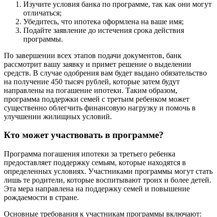
Изучите условия банка по программе, так как они могут
отличаться;
Убедитесь, что ипотека оформлена на ваше имя;
Подайте заявление до истечения срока действия
программы.
По завершении всех этапов подачи документов, банк
рассмотрит вашу заявку и примет решение о выделении
средств. В случае одобрения вам будет выдано обязательство
на получение 450 тысяч рублей, которые затем будут
направлены на погашение ипотеки. Таким образом,
программа поддержки семей с третьим ребенком может
существенно облегчить финансовую нагрузку и помочь в
улучшении жилищных условий.
Кто может участвовать в программе?
Программа погашения ипотеки за третьего ребенка
предоставляет поддержку семьям, которые находятся в
определенных условиях. Участниками программы могут стать
лишь те родители, которые воспитывают троих и более детей.
Эта мера направлена на поддержку семей и повышение
рождаемости в стране.
Основные требования к участникам программы включают: