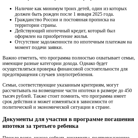
Наличие как минимум троих детей, один из которых
должен быть рожден после 1 января 2025 года.
Гражданство России и постоянная прописка на
территории страны.
Действующий ипотечный кредит, который был
оформлен на приобретение жилья.
Отсутствие задолженности по ипотечным платежам на
момент подачи заявки.
Важно отметить, что программа полностью охватывает семьи,
имеющие разные категории дохода. Однако будет
осуществляться проверка финансовой состоятельности для
предотвращения случаев злоупотребления.
Семьи, соответствующие указанным критериям, могут
рассчитывать на возмещение части ипотеки в размере до 450
тысяч рублей. Также стоит помнить, что программа имеет
срок действия и может изменяться в зависимости от
политической и экономической ситуации в стране.
Документы для участия в программе погашения
ипотеки за третьего ребенка
Прежде всего, нужно собрать документы, подтверждающие