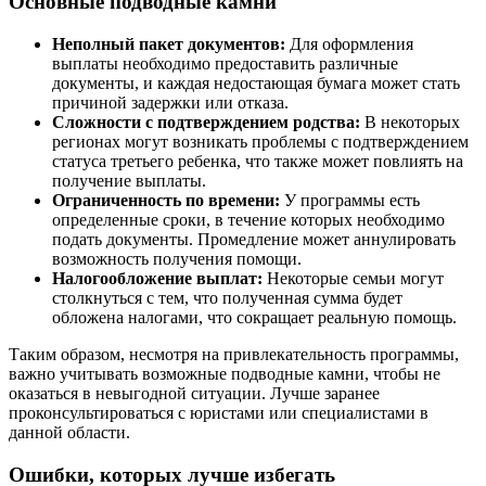
Основные подводные камни
Неполный пакет документов:
Для оформления
выплаты необходимо предоставить различные
документы, и каждая недостающая бумага может стать
причиной задержки или отказа.
Сложности с подтверждением родства:
В некоторых
регионах могут возникать проблемы с подтверждением
статуса третьего ребенка, что также может повлиять на
получение выплаты.
Ограниченность по времени:
У программы есть
определенные сроки, в течение которых необходимо
подать документы. Промедление может аннулировать
возможность получения помощи.
Налогообложение выплат:
Некоторые семьи могут
столкнуться с тем, что полученная сумма будет
обложена налогами, что сокращает реальную помощь.
Таким образом, несмотря на привлекательность программы,
важно учитывать возможные подводные камни, чтобы не
оказаться в невыгодной ситуации. Лучше заранее
проконсультироваться с юристами или специалистами в
данной области.
Ошибки, которых лучше избегать