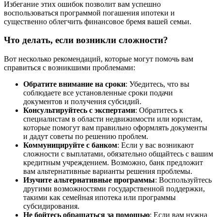
Избегание этих ошибок позволит вам успешно
воспользоваться программой погашения ипотеки и
существенно облегчить финансовое бремя вашей семьи.
Что делать, если возникли сложности?
Вот несколько рекомендаций, которые могут помочь вам
справиться с возникшими проблемами:
Обратите внимание на сроки
: Убедитесь, что вы
соблюдаете все установленные сроки подачи
документов и получения субсидий.
Консультируйтесь с экспертами
: Обратитесь к
специалистам в области недвижимости или юристам,
которые помогут вам правильно оформлять документы
и дадут советы по решению проблем.
Коммуницируйте с банком
: Если у вас возникают
сложности с выплатами, обязательно общайтесь с вашим
кредитным учреждением. Возможно, банк предложит
вам альтернативные варианты решения проблемы.
Изучите альтернативные программы
: Воспользуйтесь
другими возможностями государственной поддержки,
такими как семейная ипотека или программы
субсидирования.
Не бойтесь обращаться за помощью
: Если вам нужна