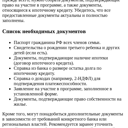
право на участие в программе, а также документы,
относящиеся к ипотечному кредиту. Убедитесь, что все
предоставленные документы актуальны и полностью
заполнены.
Список необходимых документов
Паспорт гражданина РФ всех членов семьи.
Свидетельства о рождении третьего ребенка и других
детей (если есть).
Документы, подтверждающие наличие ипотеки
(договор ипотечного кредита).
Справка из банка о размере остатка долга по
ипотечному кредиту.
Справка о доходах (например, 2-НДФЛ) для
подтверждения платежеспособности.
Заявление на участие в программе, заполненное в
установленной форме.
Документы, подтверждающие право собственности на
жилье.
Кроме того, могут понадобиться дополнительные документы
в зависимости от требований конкретного банка или
региональных властей. Рекомендуется заранее уточнить