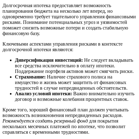
Долгосрочная ипотека предоставляет возможность
планирования бюджета на несколько лет вперед, но
одновременно требует тщательного управления финансовыми
рисками. Понимание потенциальных угроз и уязвимостей
поможет снизить возможные потери и создать стабильную
финансовую базу.
Ключевыми аспектами управления рисками в контексте
долгосрочной ипотеки являются:
Диверсификация инвестиций:
Не следует вкладывать
все средства исключительно в оплату ипотеки.
Поддержание портфеля активов может смягчить риски.
Страхование:
Наличие страхового полиса на
имущество и жизнь может защитить от финансовых
трудностей в случае непредвиденных обстоятельств.
Анализ условий ипотеки:
Важно внимательно изучить
договор и возможные колебания процентных ставок.
Кроме того, хороший финансовый план должен учитывать
возможность возникновения непредвиденных расходов.
Рекомендуется создать резервный фонд
для покрытия
нескольких месячных платежей по ипотеке, что позволит
справляться с временными трудностями.