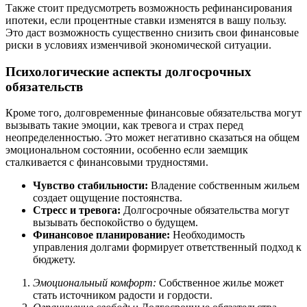
Также стоит предусмотреть возможность рефинансирования
ипотеки, если процентные ставки изменятся в вашу пользу.
Это даст возможность существенно снизить свои финансовые
риски в условиях изменчивой экономической ситуации.
Психологические аспекты долгосрочных
обязательств
Кроме того, долговременные финансовые обязательства могут
вызывать такие эмоции, как тревога и страх перед
неопределенностью. Это может негативно сказаться на общем
эмоциональном состоянии, особенно если заемщик
сталкивается с финансовыми трудностями.
Чувство стабильности:
Владение собственным жильем
создает ощущение постоянства.
Стресс и тревога:
Долгосрочные обязательства могут
вызывать беспокойство о будущем.
Финансовое планирование:
Необходимость
управления долгами формирует ответственный подход к
бюджету.
Эмоциональный комфорт:
Собственное жилье может
стать источником радости и гордости.