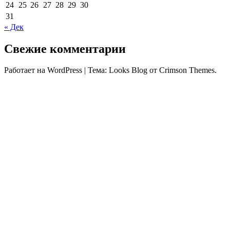
24
25
26
27
28
29
30
31
« Дек
Свежие комментарии
Работает на WordPress
|
Тема: Looks Blog от Crimson Themes.