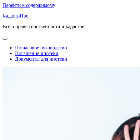
Перейти к содержимому
КадастрПро
Всё о праве собственности и кадастре
Пошаговое руководство
Погашение ипотеки
Документы для ипотеки