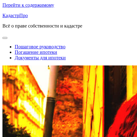
Перейти к содержимому
КадастрПро
Всё о праве собственности и кадастре
Пошаговое руководство
Погашение ипотеки
Документы для ипотеки