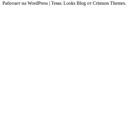
Работает на WordPress
|
Тема: Looks Blog от Crimson Themes.