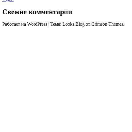
Свежие комментарии
Работает на WordPress
|
Тема: Looks Blog от Crimson Themes.