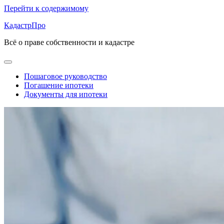
Перейти к содержимому
КадастрПро
Всё о праве собственности и кадастре
Пошаговое руководство
Погашение ипотеки
Документы для ипотеки