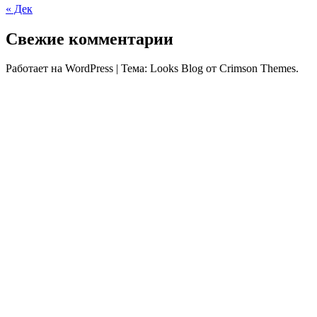
« Дек
Свежие комментарии
Работает на WordPress
|
Тема: Looks Blog от Crimson Themes.