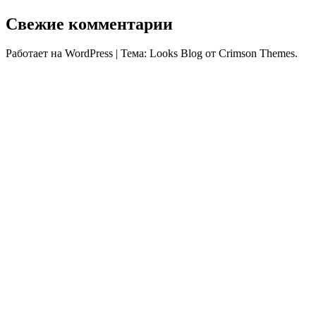
Свежие комментарии
Работает на WordPress
|
Тема: Looks Blog от Crimson Themes.