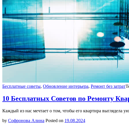
Бесплатные советы
,
Обновление интерьера
,
Ремонт без затрат
Т
10 Бесплатных Советов по Ремонту Ква
Каждый из нас мечтает о том, чтобы его квартира выглядела ую
by
Софронова Алина
Posted on
19.08.2024